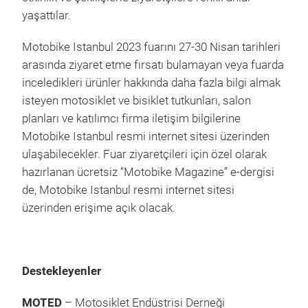
yaşattılar.
Motobike Istanbul 2023 fuarını 27-30 Nisan tarihleri
arasında ziyaret etme fırsatı bulamayan veya fuarda
inceledikleri ürünler hakkında daha fazla bilgi almak
isteyen motosiklet ve bisiklet tutkunları, salon
planları ve katılımcı firma iletişim bilgilerine
Motobike Istanbul resmi internet sitesi üzerinden
ulaşabilecekler. Fuar ziyaretçileri için özel olarak
hazırlanan ücretsiz “Motobike Magazine” e-dergisi
de, Motobike Istanbul resmi internet sitesi
üzerinden erişime açık olacak.
Destekleyenler
MOTED
– Motosiklet Endüstrisi Derneği