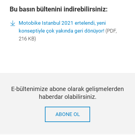
Bu basın bültenini indirebilirsiniz:
Motobike Istanbul 2021 ertelendi, yeni
konseptiyle çok yakında geri dönüyor!
(
PDF
,
216 KB)
E-bültenimize abone olarak gelişmelerden
haberdar olabilirsiniz.
ABONE OL