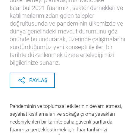
düzenlemeyi planladığımız Motobike
Istanbul 2021 fuarımızı, sektör dernekleri ve
katılımcılarımızdan gelen talepler
doğrultusunda ve pandeminin ülkemizde ve
dünya genelindeki mevcut durumunu göz
önünde bulundurarak, üzerinde çalışmalarını
sürdürdüğümüz yeni konsepti ile ileri bir
tarihte düzenlenmek üzere ertelediğimizi
bilgilerinize sunarız.
PAYLAŞ
Pandeminin ve toplumsal etkilerinin devam etmesi,
seyahat kısıtlamaları ve sokağa çıkma yasakları
nedeniyle ileri bir tarihte daha güvenli şartlarda
fuarımızı gerçekleştirmek için fuar tarihimizi