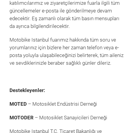
katılımcılarımız ve ziyaretçilerimize fuarla ilgili tüm
güncellemeler e-posta ile gönderilmeye devam
edecektir. Eş zamanlı olarak tüm basın mensupları
da ayrıca bilgilendirilecektir.
Motobike Istanbul fuarımız hakkında tüm soru ve
yorumlarınız için bizlere her zaman telefon veya e-
posta yoluyla ulaşabileceğinizi belirterek, tüm aileniz
ve sevdiklerinizle beraber sağlıklı günler dileriz.
Destekleyenler:
MOTED
– Motosiklet Endüstrisi Derneği
MOTODER
– Motosiklet Sanayicileri Derneği
Motobike Istanbul T.C. Ticaret Bakanlığı ve