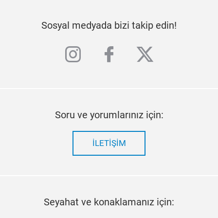
Sosyal medyada bizi takip edin!
instagram
facebook
twitter
Soru ve yorumlarınız için:
İLETIŞIM
Seyahat ve konaklamanız için: